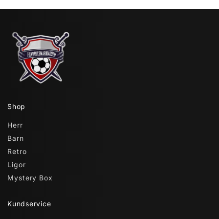
Shop
Herr
Barn
Retro
Ligor
Mystery Box
Kundservice