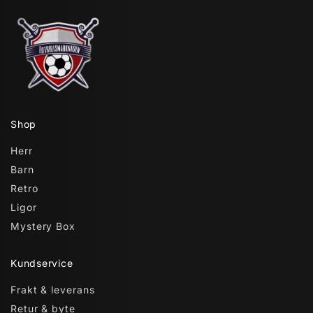
Shop
Herr
Barn
Retro
Ligor
Mystery Box
Kundservice
Frakt & leverans
Retur & byte