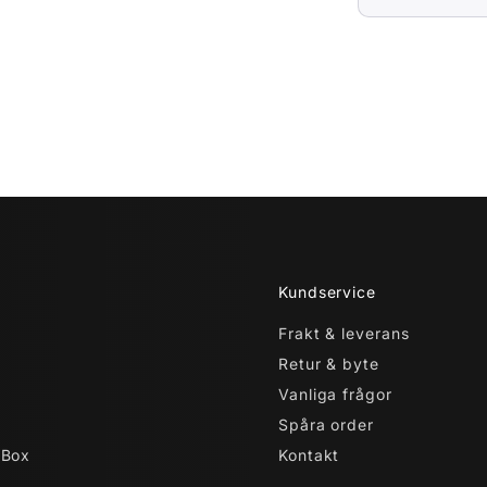
Kundservice
Frakt & leverans
Retur & byte
Vanliga frågor
Spåra order
 Box
Kontakt