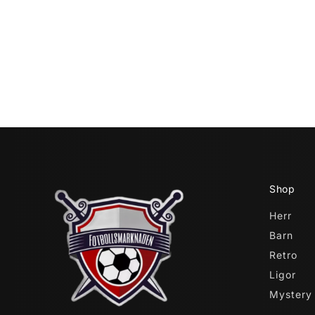
Shop
Herr
Barn
Retro
Ligor
Mystery