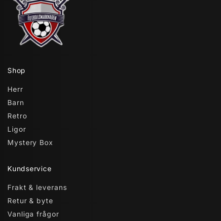
Shop
Herr
Barn
Retro
Ligor
Mystery Box
Kundservice
Frakt & leverans
Retur & byte
Vanliga frågor