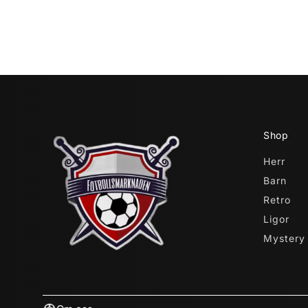
Shop
Herr
Barn
Retro
Ligor
Mystery