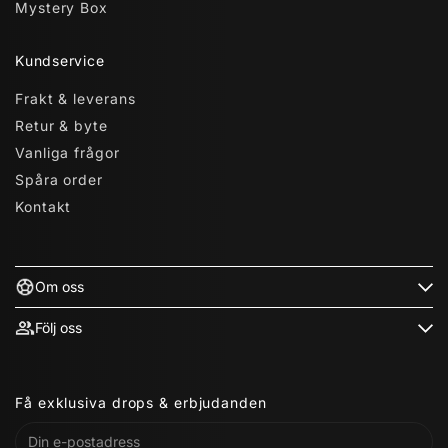
Mystery Box
Kundservice
Frakt & leverans
Retur & byte
Vanliga frågor
Spåra order
Kontakt
Om oss
Följ oss
Få exklusiva drops & erbjudanden