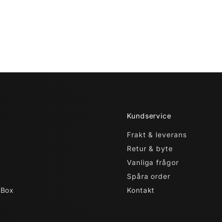
Kundservice
Frakt & leverans
Retur & byte
Vanliga frågor
Spåra order
 Box
Kontakt