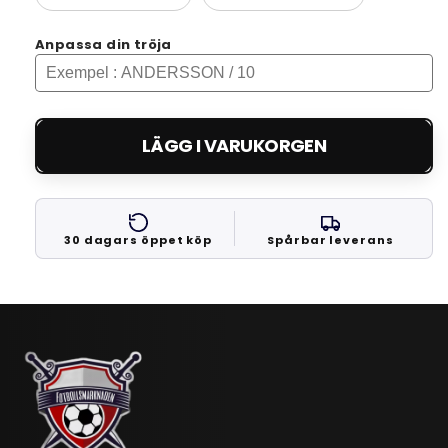
Anpassa din tröja
LÄGG I VARUKORGEN
30 dagars öppet köp
Spårbar leverans