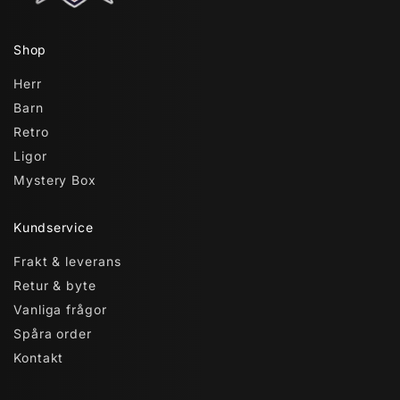
Shop
Herr
Barn
Retro
Ligor
Mystery Box
Kundservice
Frakt & leverans
Retur & byte
Vanliga frågor
Spåra order
Kontakt