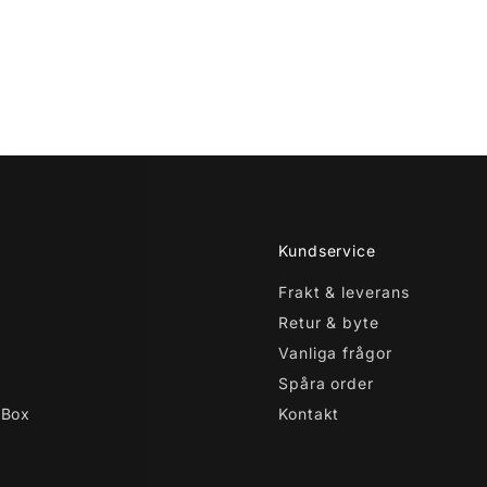
Kundservice
Frakt & leverans
Retur & byte
Vanliga frågor
Spåra order
 Box
Kontakt