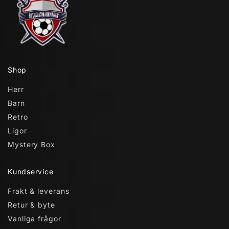
Shop
Herr
Barn
Retro
Ligor
Mystery Box
Kundservice
Frakt & leverans
Retur & byte
Vanliga frågor