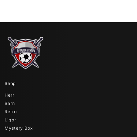
Shop
Herr
Barn
Retro
Ligor
Mystery Box