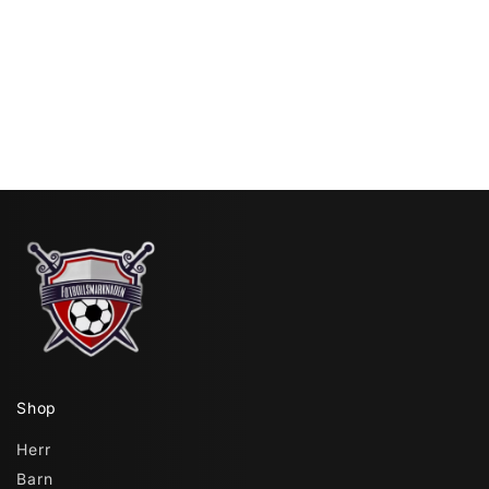
Shop
Herr
Barn